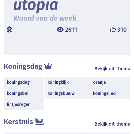
utopia
Woord van de week
-
2611
310
Koningsdag
Bekijk dit thema
koningsdag
koningklijk
oranje
koningsbal
koningsblauw
koningslied
lintjesregen
Kerstmis
Bekijk dit thema