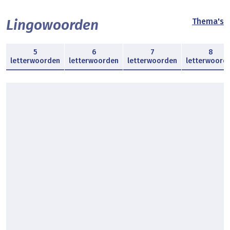
Lingowoorden
Thema's
5
6
7
8
letterwoorden
letterwoorden
letterwoorden
letterwoord